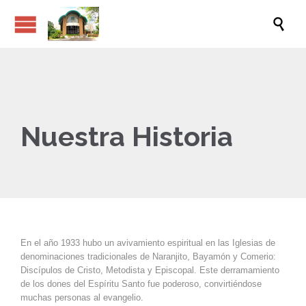

Nuestra Historia
En el año 1933 hubo un avivamiento espiritual en las Iglesias de
denominaciones tradicionales de Naranjito, Bayamón y Comerio:
Discípulos de Cristo, Metodista y Episcopal. Este derramamiento
de los dones del Espíritu Santo fue poderoso, convirtiéndose
muchas personas al evangelio.